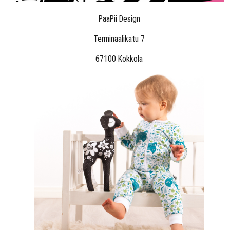
PaaPii Design
Terminaalikatu 7
67100 Kokkola