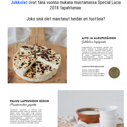
Jukkolat
ovat tänä vuonna mukana muistamassa Special Lucia
2018 tapahtumaa.
Joko sinä olet maistanut heidän eri tuotteia?