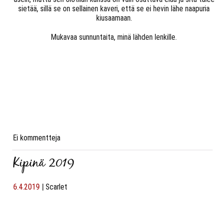
sietää, sillä se on sellainen kaveri, että se ei hevin lähe naapuria
kiusaamaan.
Mukavaa sunnuntaita, minä lähden lenkille.
Ei kommentteja
Kipinä 2019
6.4.2019
|
Scarlet