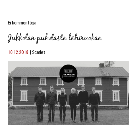
Ei kommentteja
Jukkolan puhdasta lähiruokaa
10.12.2018
|
Scarlet