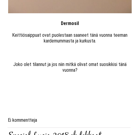
Dermosil
Keittiösaippuat ovat puolestaan saaneet tänä vuonna teeman
kardemummasta ja kurkusta.
Joko olet tilannut ja jos niin mitkä olivat omat suosikkisi tänä
vuonna?
Ei kommentteja