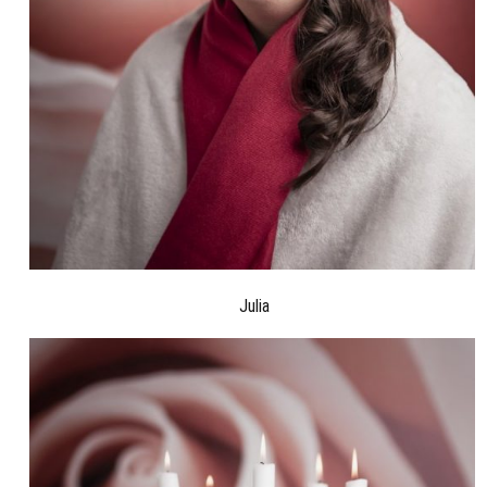
Julia