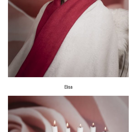
Elisa