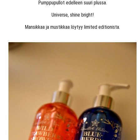
Pumppupullot edelleen suuri plussa.
Universe, shine bright!
Mansikkaa ja mustikkaa löytyy limited editionista.