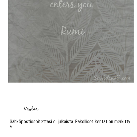
Vastaa
Sähköpostiosoitettasi ei julkaista.
Pakolliset kentät on merkitty
*