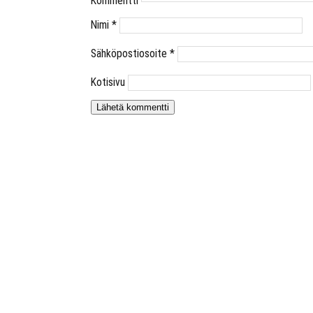
Kommentti
Nimi
*
Sähköpostiosoite
*
Kotisivu