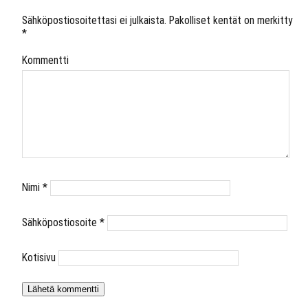
Sähköpostiosoitettasi ei julkaista.
Pakolliset kentät on merkitty
*
Kommentti
Nimi
*
Sähköpostiosoite
*
Kotisivu