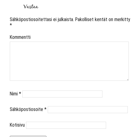
Vastaa
Sähköpostiosoitettasi ei julkaista.
Pakolliset kentät on merkitty
*
Kommentti
Nimi
*
Sähköpostiosoite
*
Kotisivu